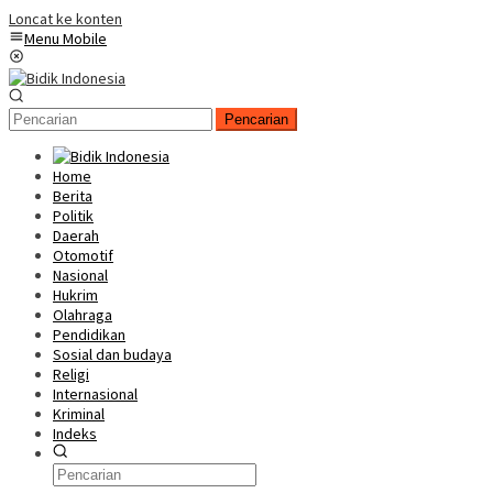
Loncat ke konten
Menu Mobile
Pencarian
Home
Berita
Politik
Daerah
Otomotif
Nasional
Hukrim
Olahraga
Pendidikan
Sosial dan budaya
Religi
Internasional
Kriminal
Indeks