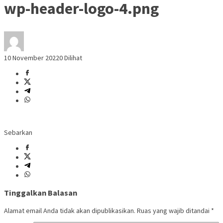
wp-header-logo-4.png
10 November 2022
0 Dilihat
Sebarkan
Tinggalkan Balasan
Alamat email Anda tidak akan dipublikasikan.
Ruas yang wajib ditandai
*