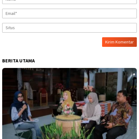
BERITA UTAMA