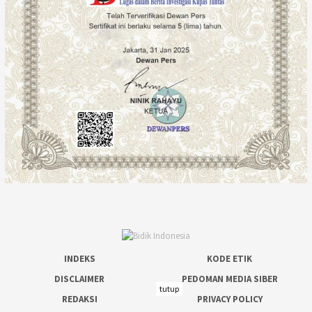
INDEKS
KODE ETIK
DISCLAIMER
PEDOMAN MEDIA SIBER
tutup
REDAKSI
PRIVACY POLICY