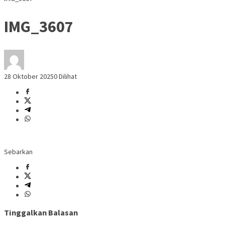
IMG_3607
28 Oktober 2025
0 Dilihat
Sebarkan
Tinggalkan Balasan