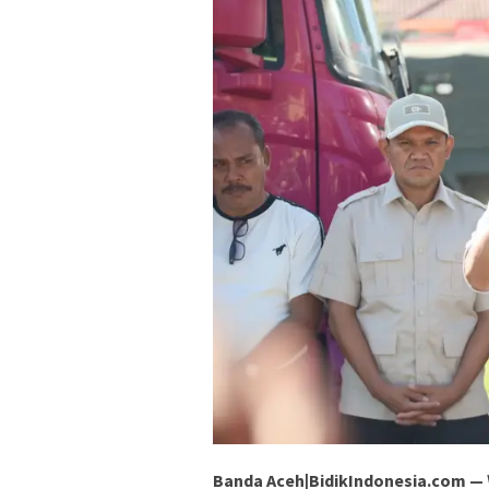
Banda Aceh|BidikIndonesia.com —