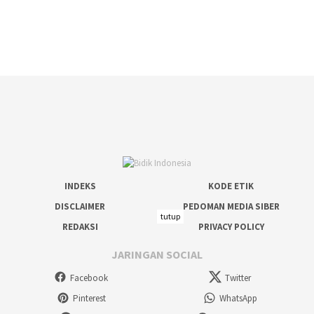
INDEKS
KODE ETIK
DISCLAIMER
PEDOMAN MEDIA SIBER
tutup
REDAKSI
PRIVACY POLICY
JARINGAN SOCIAL
Facebook
Twitter
Pinterest
WhatsApp