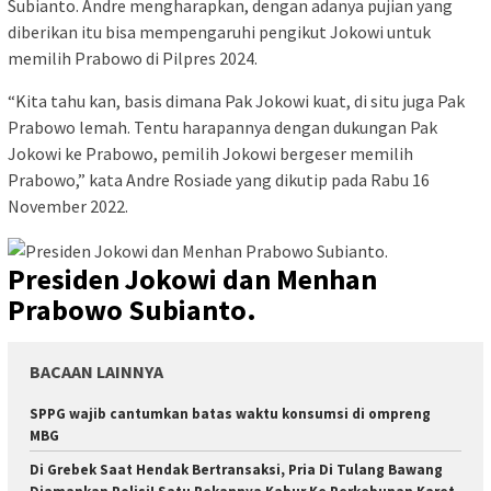
Subianto. Andre mengharapkan, dengan adanya pujian yang
diberikan itu bisa mempengaruhi pengikut Jokowi untuk
memilih Prabowo di Pilpres 2024.
“Kita tahu kan, basis dimana Pak Jokowi kuat, di situ juga Pak
Prabowo lemah. Tentu harapannya dengan dukungan Pak
Jokowi ke Prabowo, pemilih Jokowi bergeser memilih
Prabowo,” kata Andre Rosiade yang dikutip pada Rabu 16
November 2022.
Presiden Jokowi dan Menhan
Prabowo Subianto.
BACAAN LAINNYA
SPPG wajib cantumkan batas waktu konsumsi di ompreng
MBG
Di Grebek Saat Hendak Bertransaksi, Pria Di Tulang Bawang