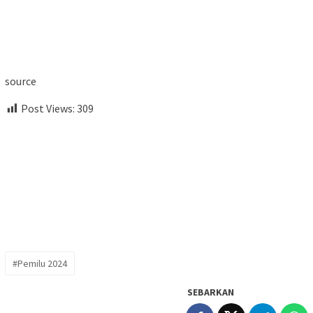
source
Post Views:
309
#Pemilu 2024
SEBARKAN