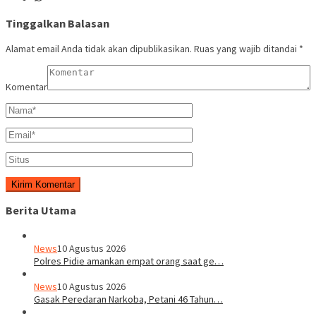
Tinggalkan Balasan
Alamat email Anda tidak akan dipublikasikan.
Ruas yang wajib ditandai
*
Komentar
Berita Utama
News
10 Agustus 2026
Polres Pidie amankan empat orang saat ge…
News
10 Agustus 2026
Gasak Peredaran Narkoba, Petani 46 Tahun…