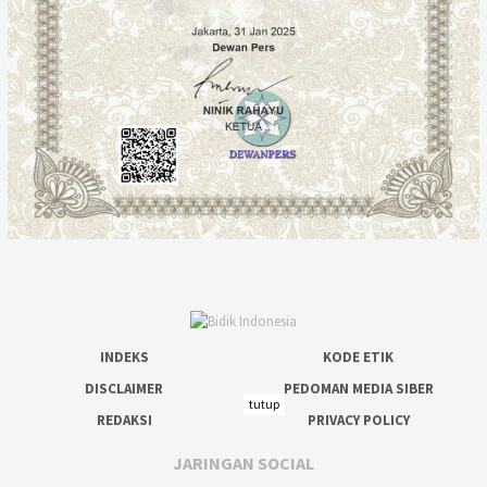
INDEKS
KODE ETIK
DISCLAIMER
PEDOMAN MEDIA SIBER
tutup
REDAKSI
PRIVACY POLICY
JARINGAN SOCIAL