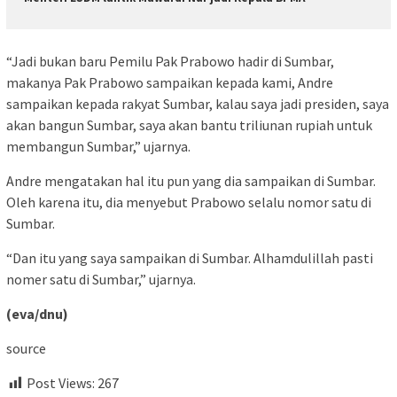
“Jadi bukan baru Pemilu Pak Prabowo hadir di Sumbar,
makanya Pak Prabowo sampaikan kepada kami, Andre
sampaikan kepada rakyat Sumbar, kalau saya jadi presiden, saya
akan bangun Sumbar, saya akan bantu triliunan rupiah untuk
membangun Sumbar,” ujarnya.
Andre mengatakan hal itu pun yang dia sampaikan di Sumbar.
Oleh karena itu, dia menyebut Prabowo selalu nomor satu di
Sumbar.
“Dan itu yang saya sampaikan di Sumbar. Alhamdulillah pasti
nomer satu di Sumbar,” ujarnya.
(eva/dnu)
source
Post Views:
267