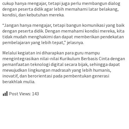
cukup hanya mengajar, tetapi juga perlu membangun dialog
dengan peserta didik agar lebih memahami latar belakang,
kondisi, dan kebutuhan mereka.
“Jangan hanya mengajar, tetapi bangun komunikasi yang baik
dengan peserta didik. Dengan memahami kondisi mereka, kita
tidak mudah menghakimi dan dapat memberikan pendekatan
pembelajaran yang lebih tepat,” jelasnya.
Melalui kegiatan ini diharapkan para guru mampu
mengintegrasikan nilai-nilai Kurikulum Berbasis Cinta dengan
pemanfaatan teknologi digital secara bijak, sehingga dapat
mewujudkan lingkungan madrasah yang lebih humanis,
inovatif, dan berorientasi pada pembentukan generasi
berakhlak mulia.
Post Views:
143