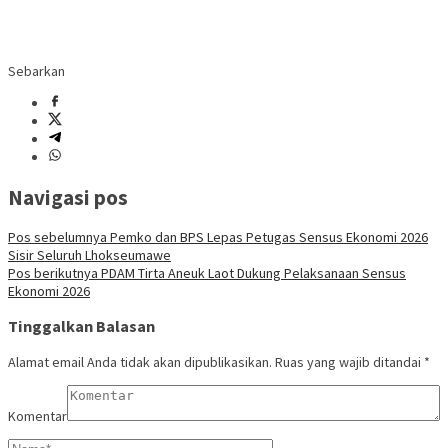
Sebarkan
Navigasi pos
Pos sebelumnya
Pemko dan BPS Lepas Petugas Sensus Ekonomi 2026
Sisir Seluruh Lhokseumawe
Pos berikutnya
PDAM Tirta Aneuk Laot Dukung Pelaksanaan Sensus
Ekonomi 2026
Tinggalkan Balasan
Alamat email Anda tidak akan dipublikasikan.
Ruas yang wajib ditandai
*
Komentar