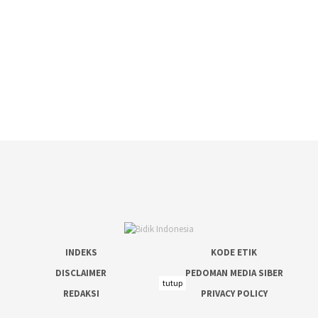
INDEKS
KODE ETIK
DISCLAIMER
PEDOMAN MEDIA SIBER
tutup
REDAKSI
PRIVACY POLICY