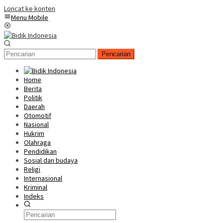
Loncat ke konten
Menu Mobile
Pencarian
Home
Berita
Politik
Daerah
Otomotif
Nasional
Hukrim
Olahraga
Pendidikan
Sosial dan budaya
Religi
Internasional
Kriminal
Indeks