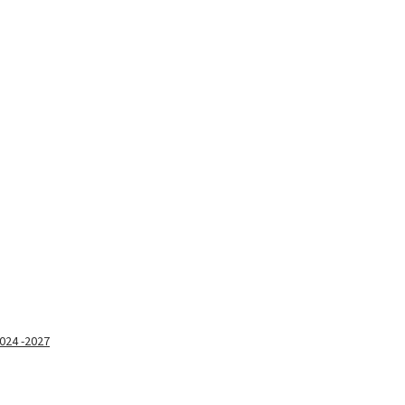
2024 -2027