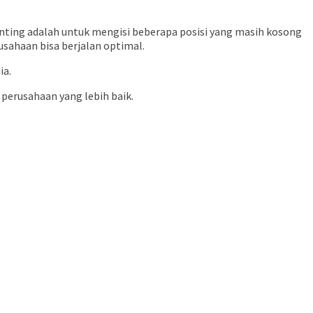
nting adalah untuk mengisi beberapa posisi yang masih kosong
sahaan bisa berjalan optimal.
ia.
perusahaan yang lebih baik.