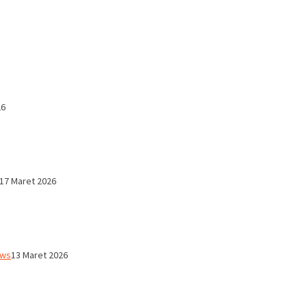
26
17 Maret 2026
ws
13 Maret 2026