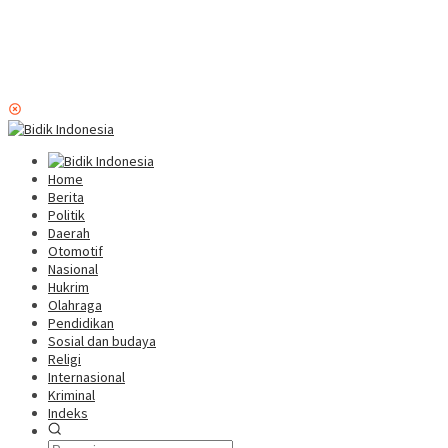
Home
Berita
Politik
Daerah
Otomotif
Nasional
Hukrim
Olahraga
Pendidikan
Sosial dan budaya
Religi
Internasional
Kriminal
Indeks