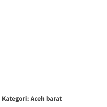
Kategori:
Aceh barat