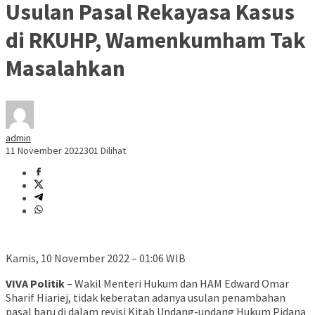
Usulan Pasal Rekayasa Kasus
di RKUHP, Wamenkumham Tak
Masalahkan
admin
11 November 2022
301 Dilihat
Kamis, 10 November 2022 – 01:06 WIB
VIVA Politik
– Wakil Menteri Hukum dan HAM Edward Omar
Sharif Hiariej, tidak keberatan adanya usulan penambahan
pasal baru di dalam revisi Kitab Undang-undang Hukum Pidana