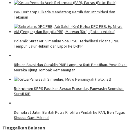
PAR Berharap Pilkada Mendatang Bersih dari Intimidasi dan
Tekanan
Polemik Surat KIP Simeulue Soal PSU, Terindikasi Pidana, PBB
Tempuh Jalur Hukum dan Lapor ke DKPP
Ribuan Saksi dan Guraklih PDIP Lampura Ikuti Pelatihan, Yose Rizal:
Mereka Ujung Tombak Kemenangan
Rekrutmen KPPS Pastikan Sesuai Prosedur, Panwaslih Simeulue
Surati KIP
Demokrat Jatim Bantah Putra Khofifah Pindah ke PAN, Beri Tugas
Khusus Gaet Milenial
Tinggalkan Balasan