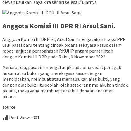
dewan usulkan, saya kira sehari selesai,” ujarnya.
Anggota Komisi III DPR RI Arsul Sani.
Anggota Komisi III DPR RI, Arsul Sani mengatakan Fraksi PPP
usul pasal baru tentang tindak pidana rekayasa kasus dalam
rapat lanjutan pembahasan RKUHP antara pemerintah
dengan Komisi III DPR pada Rabu, 9 November 2022.
Menurut dia, pasal ini mengatur jika ada pihak baik penegak
hukum atau bukan yang merekayasa kasus dengan
menciptakan, membuat atau memalsukan alat bukti, yang
dengan alat bukti itu seolah-olah seseorang melakukan tindak
pidana, maka yang membuat tersebut dengan ancaman
pidana.
source
Post Views:
301