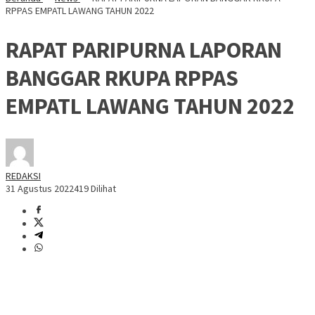
RPPAS EMPATL LAWANG TAHUN 2022
RAPAT PARIPURNA LAPORAN
BANGGAR RKUPA RPPAS
EMPATL LAWANG TAHUN 2022
REDAKSI
31 Agustus 2022
419 Dilihat