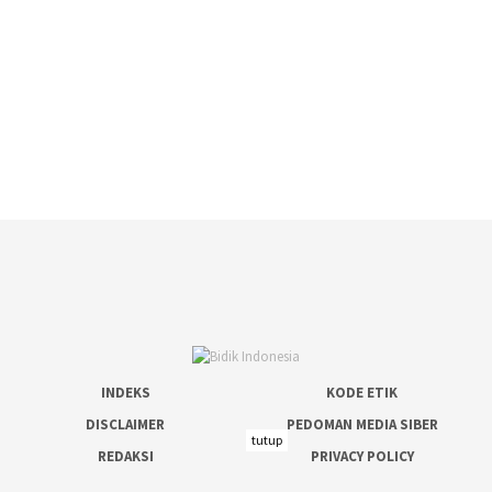
INDEKS
KODE ETIK
DISCLAIMER
PEDOMAN MEDIA SIBER
tutup
REDAKSI
PRIVACY POLICY