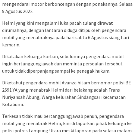
mengendarai motor berboncengan dengan ponakannya. Selasa
9 Agustus 2022.
Helmi yang kini mengalami luka patah tulang dirawat
dirumahnya, dengan lantaran diduga ditipu oleh pengendara
mobil yang menabraknya pada hari sabtu 6 Agustus siang hari
kemarin.
Dikatakan keluarga korban, sebelumnya pengendara mobil
ingin bertanggungjawab dan meminta persoalan tersebut
untuk tidak diperpanjang sampai ke penegak hukum.
Diketahui pengendara mobil Avanza hitam bernomor polisi BE
2691 YA yang menabrak Helmi dari belakang adalah Frans
Nuriyansah Abung, Warga kelurahan Sindangsari kecamatan
Kotabumi.
Terkesan tidak mau bertanggungjawab penuh, pengendara
mobil yang menabrak Helmi, kini di laporkan pihak keluarga ke
polisi polres Lampung Utara meski laporan pada selasa malam