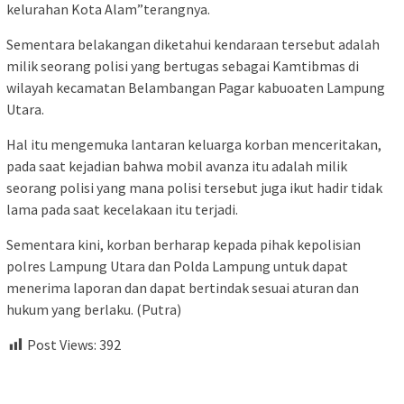
kelurahan Kota Alam”terangnya.
Sementara belakangan diketahui kendaraan tersebut adalah
milik seorang polisi yang bertugas sebagai Kamtibmas di
wilayah kecamatan Belambangan Pagar kabuoaten Lampung
Utara.
Hal itu mengemuka lantaran keluarga korban menceritakan,
pada saat kejadian bahwa mobil avanza itu adalah milik
seorang polisi yang mana polisi tersebut juga ikut hadir tidak
lama pada saat kecelakaan itu terjadi.
Sementara kini, korban berharap kepada pihak kepolisian
polres Lampung Utara dan Polda Lampung untuk dapat
menerima laporan dan dapat bertindak sesuai aturan dan
hukum yang berlaku. (Putra)
Post Views:
392