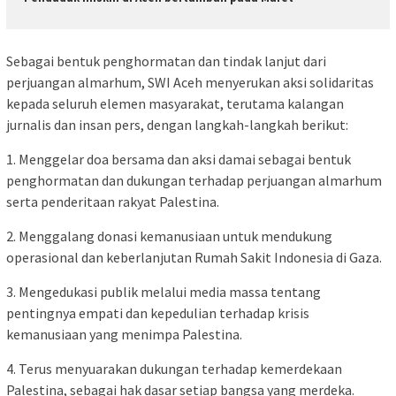
Sebagai bentuk penghormatan dan tindak lanjut dari
perjuangan almarhum, SWI Aceh menyerukan aksi solidaritas
kepada seluruh elemen masyarakat, terutama kalangan
jurnalis dan insan pers, dengan langkah-langkah berikut:
1. Menggelar doa bersama dan aksi damai sebagai bentuk
penghormatan dan dukungan terhadap perjuangan almarhum
serta penderitaan rakyat Palestina.
2. Menggalang donasi kemanusiaan untuk mendukung
operasional dan keberlanjutan Rumah Sakit Indonesia di Gaza.
3. Mengedukasi publik melalui media massa tentang
pentingnya empati dan kepedulian terhadap krisis
kemanusiaan yang menimpa Palestina.
4. Terus menyuarakan dukungan terhadap kemerdekaan
Palestina, sebagai hak dasar setiap bangsa yang merdeka.