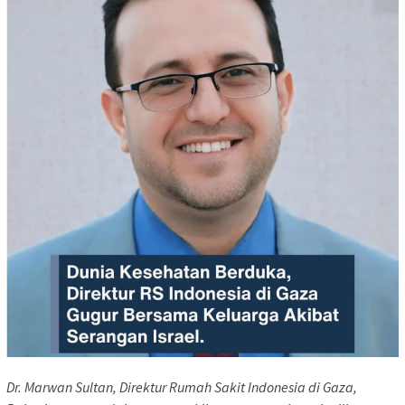
Dr. Marwan Sultan, Direktur Rumah Sakit Indonesia di Gaza,