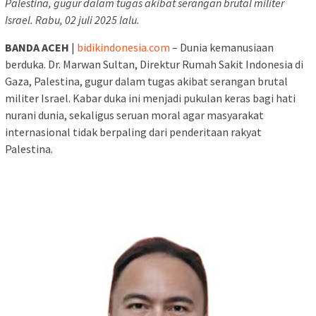
Palestina, gugur dalam tugas akibat serangan brutal militer
Israel. Rabu, 02 juli 2025 lalu.
BANDA ACEH
|
bidikindonesia.com
– Dunia kemanusiaan
berduka. Dr. Marwan Sultan, Direktur Rumah Sakit Indonesia di
Gaza, Palestina, gugur dalam tugas akibat serangan brutal
militer Israel. Kabar duka ini menjadi pukulan keras bagi hati
nurani dunia, sekaligus seruan moral agar masyarakat
internasional tidak berpaling dari penderitaan rakyat
Palestina.