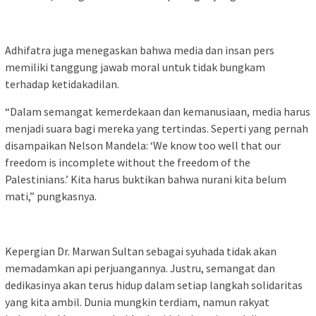
Adhifatra juga menegaskan bahwa media dan insan pers
memiliki tanggung jawab moral untuk tidak bungkam
terhadap ketidakadilan.
“Dalam semangat kemerdekaan dan kemanusiaan, media harus
menjadi suara bagi mereka yang tertindas. Seperti yang pernah
disampaikan Nelson Mandela: ‘We know too well that our
freedom is incomplete without the freedom of the
Palestinians.’ Kita harus buktikan bahwa nurani kita belum
mati,” pungkasnya.
Kepergian Dr. Marwan Sultan sebagai syuhada tidak akan
memadamkan api perjuangannya. Justru, semangat dan
dedikasinya akan terus hidup dalam setiap langkah solidaritas
yang kita ambil. Dunia mungkin terdiam, namun rakyat