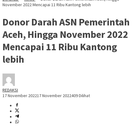
November 2022 Mencapai 11 Ribu Kantong lebih
Donor Darah ASN Pemerintah
Aceh, Hingga November 2022
Mencapai 11 Ribu Kantong
lebih
REDAKSI
17 November 2022
17 November 2022
409 Dilihat