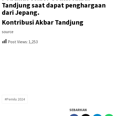
Tandjung saat dapat penghargaan
dari Jepang.
Kontribusi Akbar Tandjung
source
Post Views:
1,253
#Pemilu 2024
SEBARKAN