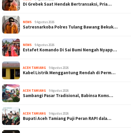
Di Grebek Saat Hendak Bertransaksi, Pria…
NEWS
9 Agustus 2026
Satresnarkoba Polres Tulang Bawang Bekuk…
NEWS
9 Agustus 2026
Estafet Komando Di Sai Bumi Nengah Nyapp…
ACEH TAMIANG
9 Agustus 2026
Kabel Listrik Menggantung Rendah di Perm…
ACEH TAMIANG
9 Agustus 2026
Sambangi Pasar Tradisional, Babinsa Koms…
ACEH TAMIANG
9 Agustus 2026
Bupati Aceh Tamiang Puji Peran RAPI dala…