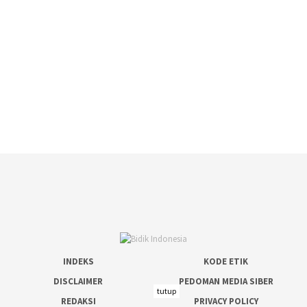
INDEKS
KODE ETIK
DISCLAIMER
PEDOMAN MEDIA SIBER
tutup
REDAKSI
PRIVACY POLICY