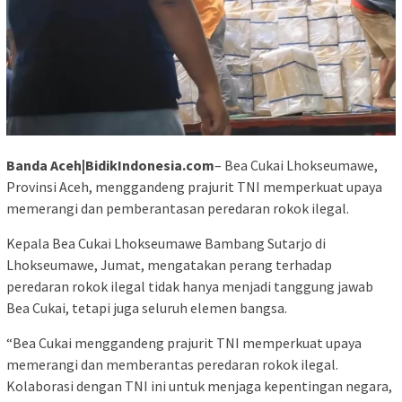
Banda Aceh|BidikIndonesia.com
– Bea Cukai Lhokseumawe,
Provinsi Aceh, menggandeng prajurit TNI memperkuat upaya
memerangi dan pemberantasan peredaran rokok ilegal.
Kepala Bea Cukai Lhokseumawe Bambang Sutarjo di
Lhokseumawe, Jumat, mengatakan perang terhadap
peredaran rokok ilegal tidak hanya menjadi tanggung jawab
Bea Cukai, tetapi juga seluruh elemen bangsa.
“Bea Cukai menggandeng prajurit TNI memperkuat upaya
memerangi dan memberantas peredaran rokok ilegal.
Kolaborasi dengan TNI ini untuk menjaga kepentingan negara,