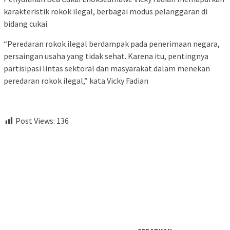
karakteristik rokok ilegal, berbagai modus pelanggaran di
bidang cukai.
“Peredaran rokok ilegal berdampak pada penerimaan negara,
persaingan usaha yang tidak sehat. Karena itu, pentingnya
partisipasi lintas sektoral dan masyarakat dalam menekan
peredaran rokok ilegal,” kata Vicky Fadian
Post Views:
136