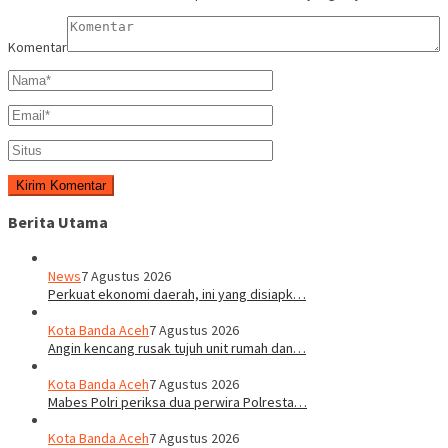
Komentar
Berita Utama
News
7 Agustus 2026
Perkuat ekonomi daerah, ini yang disiapk…
Kota Banda Aceh
7 Agustus 2026
Angin kencang rusak tujuh unit rumah dan…
Kota Banda Aceh
7 Agustus 2026
Mabes Polri periksa dua perwira Polresta…
Kota Banda Aceh
7 Agustus 2026