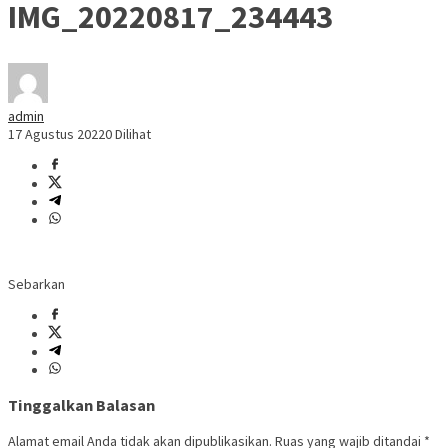
IMG_20220817_234443
admin
17 Agustus 2022
0 Dilihat
Sebarkan
Tinggalkan Balasan
Alamat email Anda tidak akan dipublikasikan.
Ruas yang wajib ditandai
*