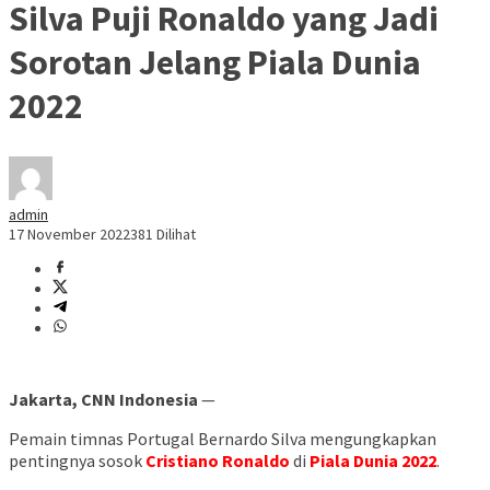
Silva Puji Ronaldo yang Jadi
Sorotan Jelang Piala Dunia
2022
admin
17 November 2022
381 Dilihat
Jakarta, CNN Indonesia
—
Pemain timnas Portugal Bernardo Silva mengungkapkan
pentingnya sosok
Cristiano Ronaldo
di
Piala Dunia 2022
.