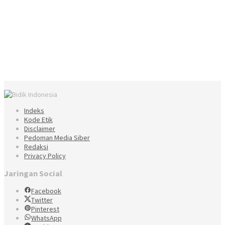
Indeks
Kode Etik
Disclaimer
Pedoman Media Siber
Redaksi
Privacy Policy
Jaringan Social
Facebook
Twitter
Pinterest
WhatsApp