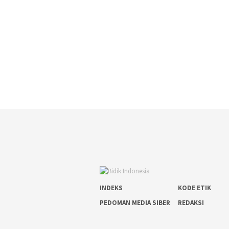
INDEKS
KODE ETIK
PEDOMAN MEDIA SIBER
REDAKSI