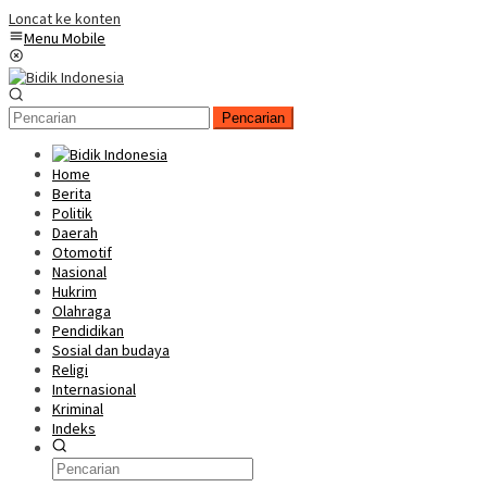
Loncat ke konten
Menu Mobile
Pencarian
Home
Berita
Politik
Daerah
Otomotif
Nasional
Hukrim
Olahraga
Pendidikan
Sosial dan budaya
Religi
Internasional
Kriminal
Indeks