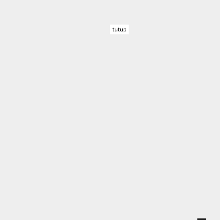
tutup