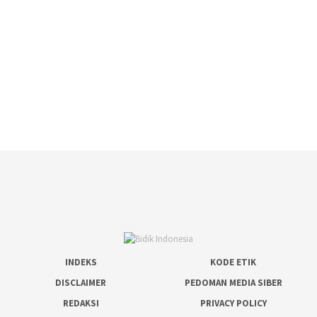
INDEKS
KODE ETIK
DISCLAIMER
PEDOMAN MEDIA SIBER
REDAKSI
PRIVACY POLICY