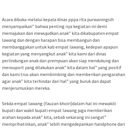
Acara dibuka melalui kepala dinas pppa rita purwaningsih
menyampaikan” bahwa penting nya kegiatan ini demi
memajukan dan mewujudkan anak” kita dikabupaten empat
lawang dan dengan harapan bisa membangun dan
membanggakan untuk kab empat lawang, kedepan apapun
kegiatan yang menyangkut anak” kita kami dari dinas
perlindungan anak dan prempuan akan siap mendukung dan
mensuport yang dilakukan anak” kita dalam hal” yang positif
dan kami trus akan membimbing dan memberikan pengarahan
agar anak” kita terhindar dari hal” yang buruk dan dapat
menjerumuskan mereka.
Sekda empat lawang (fauzan khoiri)dalam hal ini mewakili
bupati dan wakil bupati empat lawang juga memberikan
arahan kepada anak” kita, sebab sekarang ini sangat”
memprihatinkan, anak” lebih mengedepankan handphone dari