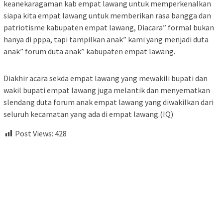
keanekaragaman kab empat lawang untuk memperkenalkan
siapa kita empat lawang untuk memberikan rasa bangga dan
patriotisme kabupaten empat lawang, Diacara” formal bukan
hanya di pppa, tapi tampilkan anak” kami yang menjadi duta
anak” forum duta anak” kabupaten empat lawang.
Diakhir acara sekda empat lawang yang mewakili bupati dan
wakil bupati empat lawang juga melantik dan menyematkan
slendang duta forum anak empat lawang yang diwakilkan dari
seluruh kecamatan yang ada di empat lawang.(IQ)
Post Views:
428