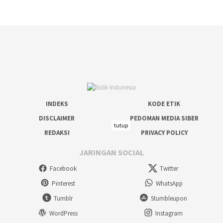
INDEKS
KODE ETIK
DISCLAIMER
PEDOMAN MEDIA SIBER
tutup
REDAKSI
PRIVACY POLICY
JARINGAN SOCIAL
Facebook
Twitter
Pinterest
WhatsApp
Tumblr
Stumbleupon
WordPress
Instagram