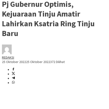
Pj Gubernur Optimis,
Kejuaraan Tinju Amatir
Lahirkan Ksatria Ring Tinju
Baru
REDAKSI
25 Oktober 2022
25 Oktober 2022
372 Dilihat