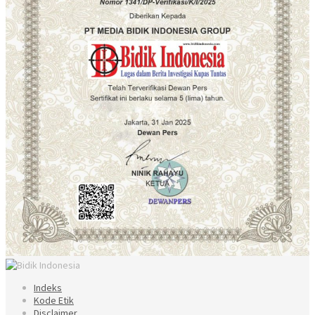
Indeks
Kode Etik
Disclaimer