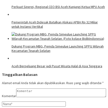
Perkuat Sinergi, Regional CEO BSI Aceh Kunjungi Ketua MPU Aceh
Pemerintah Aceh Didesak Batalkan Alokasi APBA Rp 32 Miliar
untuk Instansi Vertikal
Dukung Program MBG, Pemda Simeulue Launching SPPG Wilayah
Kecamatan Teupah Selatan
Aceh Berpeluang Besar jadi Pusat Wisata Halal di Asia Tenggara
Tinggalkan Balasan
Alamat email Anda tidak akan dipublikasikan.
Ruas yang wajib ditandai
*
Komentar