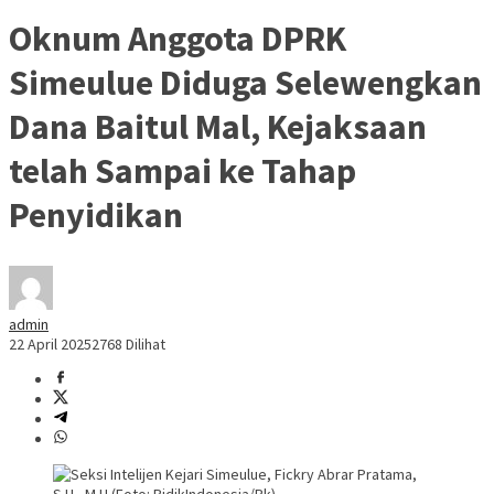
Oknum Anggota DPRK
Simeulue Diduga Selewengkan
Dana Baitul Mal, Kejaksaan
telah Sampai ke Tahap
Penyidikan
admin
22 April 2025
2768 Dilihat