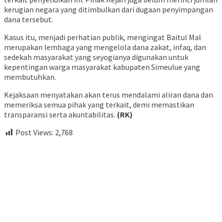
kerugian negara yang ditimbulkan dari dugaan penyimpangan
dana tersebut.
Kasus itu, menjadi perhatian publik, mengingat Baitul Mal
merupakan lembaga yang mengelola dana zakat, infaq, dan
sedekah masyarakat yang seyogianya digunakan untuk
kepentingan warga masyarakat kabupaten Simeulue yang
membutuhkan.
Kejaksaan menyatakan akan terus mendalami aliran dana dan
memeriksa semua pihak yang terkait, demi memastikan
transparansi serta akuntabilitas.
(RK)
Post Views:
2,768