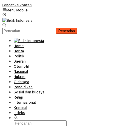
Loncat ke konten
Menu Mobile
Pencarian
Home
Berita
Politik
Daerah
Otomotif
Nasional
Hukrim
Olahraga
Pendidikan
Sosial dan budaya
Religi
Internasional
Kriminal
Indeks