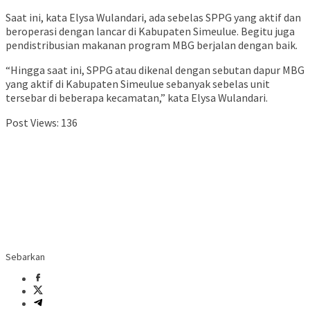
Saat ini, kata Elysa Wulandari, ada sebelas SPPG yang aktif dan
beroperasi dengan lancar di Kabupaten Simeulue. Begitu juga
pendistribusian makanan program MBG berjalan dengan baik.
“Hingga saat ini, SPPG atau dikenal dengan sebutan dapur MBG
yang aktif di Kabupaten Simeulue sebanyak sebelas unit
tersebar di beberapa kecamatan,” kata Elysa Wulandari.
Post Views:
136
Sebarkan