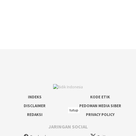
INDEKS
KODE ETIK
DISCLAIMER
PEDOMAN MEDIA SIBER
tutup
REDAKSI
PRIVACY POLICY
JARINGAN SOCIAL