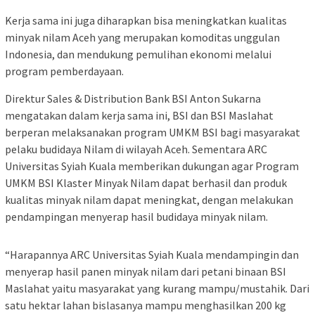
Kerja sama ini juga diharapkan bisa meningkatkan kualitas
minyak nilam Aceh yang merupakan komoditas unggulan
Indonesia, dan mendukung pemulihan ekonomi melalui
program pemberdayaan.
Direktur Sales & Distribution Bank BSI Anton Sukarna
mengatakan dalam kerja sama ini, BSI dan BSI Maslahat
berperan melaksanakan program UMKM BSI bagi masyarakat
pelaku budidaya Nilam di wilayah Aceh. Sementara ARC
Universitas Syiah Kuala memberikan dukungan agar Program
UMKM BSI Klaster Minyak Nilam dapat berhasil dan produk
kualitas minyak nilam dapat meningkat, dengan melakukan
pendampingan menyerap hasil budidaya minyak nilam.
“Harapannya ARC Universitas Syiah Kuala mendampingin dan
menyerap hasil panen minyak nilam dari petani binaan BSI
Maslahat yaitu masyarakat yang kurang mampu/mustahik. Dari
satu hektar lahan bislasanya mampu menghasilkan 200 kg