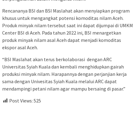
Rencananya BSI dan BSI Maslahat akan menyiapkan program
khusus untuk mengangkat potensi komoditas nilam Aceh.
Produk minyak nilam tersebut saat ini dapat dijumpai di UMKM
Center BSI di Aceh. Pada tahun 2022 ini, BSI menargetkan
produk minyak nilam asal Aceh dapat menjadi komoditas
ekspor asal Aceh.
“BSI Maslahat akan terus berkolaborasi dengan ARC
Universitas Syiah Kuala dan kembali menghidupkan gairah
produksi minyak nilam. Harapannya dengan perjanjian kerja
sama dengan Univesitas Syiah Kuala melalui ARC dapat
mendampingi petani nilam agar mampu bersaing di pasar.”
Post Views:
525