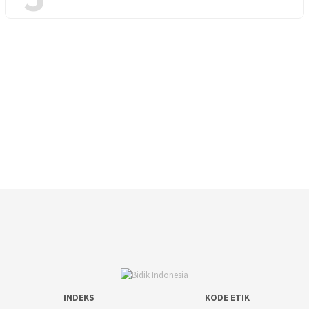
INDEKS
KODE ETIK