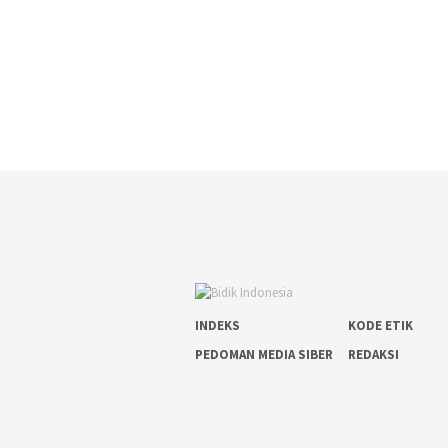
INDEKS
KODE ETIK
PEDOMAN MEDIA SIBER
REDAKSI