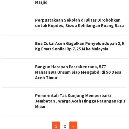
Masjid
Perpustakaan Sekolah di Blitar Dirobohkan
untuk Kopdes, Siswa Kehilangan Ruang Baca
Bea Cukai Aceh Gagalkan Penyelundupan 2,9
Kg Emas Senilai Rp 7,25 M ke Malaysia
Bangun Harapan Pascabencana, 577
Mahasiswa Unsam Siap Mengabdi di 50 Desa
Aceh Timur
Pemerintah Tak Kunjung Memperbaiki
Jembatan , Warga Aceh Hingga Patungan Rp 1
Miliar
1
2
»