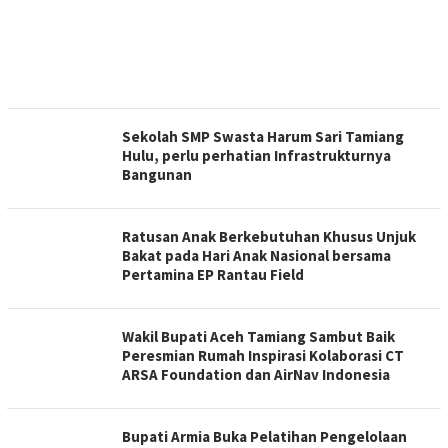
Sekolah SMP Swasta Harum Sari Tamiang
Hulu, perlu perhatian Infrastrukturnya
Bangunan
Ratusan Anak Berkebutuhan Khusus Unjuk
Bakat pada Hari Anak Nasional bersama
Pertamina EP Rantau Field
Wakil Bupati Aceh Tamiang Sambut Baik
Peresmian Rumah Inspirasi Kolaborasi CT
ARSA Foundation dan AirNav Indonesia
Bupati Armia Buka Pelatihan Pengelolaan