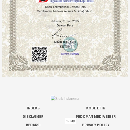
INDEKS
KODE ETIK
DISCLAIMER
PEDOMAN MEDIA SIBER
tutup
REDAKSI
PRIVACY POLICY