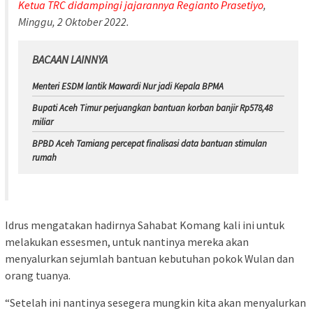
Ketua TRC didampingi jajarannya Regianto Prasetiyo
,
Minggu, 2 Oktober 2022.
BACAAN LAINNYA
Menteri ESDM lantik Mawardi Nur jadi Kepala BPMA
Bupati Aceh Timur perjuangkan bantuan korban banjir Rp578,48
miliar
BPBD Aceh Tamiang percepat finalisasi data bantuan stimulan
rumah
Idrus mengatakan hadirnya Sahabat Komang kali ini untuk
melakukan essesmen, untuk nantinya mereka akan
menyalurkan sejumlah bantuan kebutuhan pokok Wulan dan
orang tuanya.
“Setelah ini nantinya sesegera mungkin kita akan menyalurkan