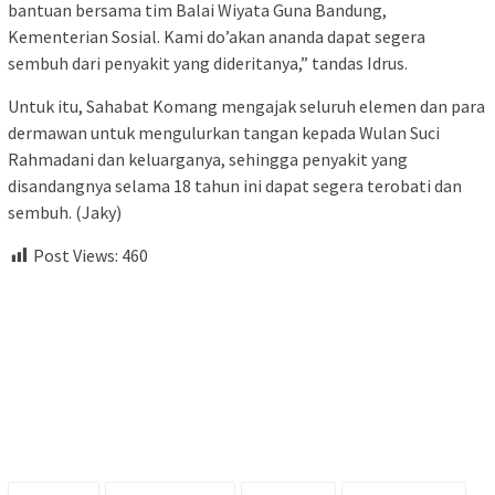
bantuan bersama tim Balai Wiyata Guna Bandung,
Kementerian Sosial. Kami do’akan ananda dapat segera
sembuh dari penyakit yang dideritanya,” tandas Idrus.
Untuk itu, Sahabat Komang mengajak seluruh elemen dan para
dermawan untuk mengulurkan tangan kepada Wulan Suci
Rahmadani dan keluarganya, sehingga penyakit yang
disandangnya selama 18 tahun ini dapat segera terobati dan
sembuh. (Jaky)
Post Views:
460