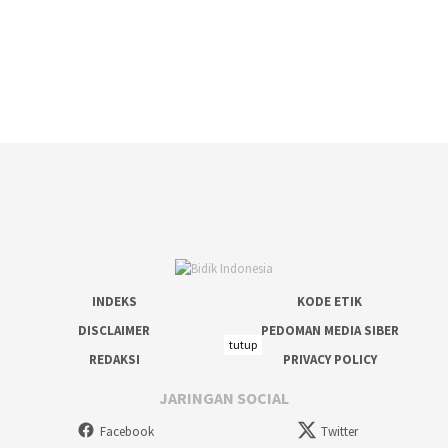
INDEKS
KODE ETIK
DISCLAIMER
PEDOMAN MEDIA SIBER
tutup
REDAKSI
PRIVACY POLICY
JARINGAN SOCIAL
Facebook
Twitter