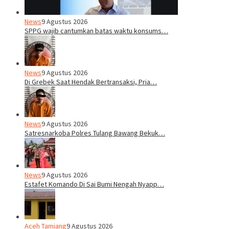
News
9 Agustus 2026
SPPG wajib cantumkan batas waktu konsums…
News
9 Agustus 2026
Di Grebek Saat Hendak Bertransaksi, Pria…
News
9 Agustus 2026
Satresnarkoba Polres Tulang Bawang Bekuk…
News
9 Agustus 2026
Estafet Komando Di Sai Bumi Nengah Nyapp…
Aceh Tamiang
9 Agustus 2026