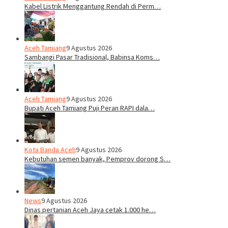
Kabel Listrik Menggantung Rendah di Perm…
Aceh Tamiang
9 Agustus 2026
Sambangi Pasar Tradisional, Babinsa Koms…
Aceh Tamiang
9 Agustus 2026
Bupati Aceh Tamiang Puji Peran RAPI dala…
Kota Banda Aceh
9 Agustus 2026
Kebutuhan semen banyak, Pemprov dorong S…
News
9 Agustus 2026
Dinas pertanian Aceh Jaya cetak 1.000 he…