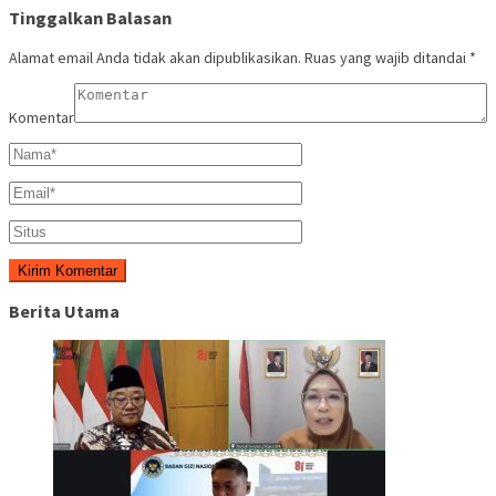
Tinggalkan Balasan
Alamat email Anda tidak akan dipublikasikan.
Ruas yang wajib ditandai
*
Komentar
Berita Utama