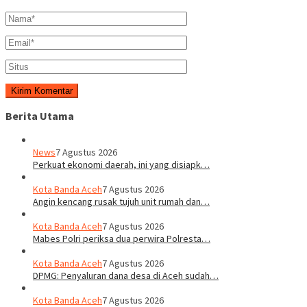
Berita Utama
News
7 Agustus 2026
Perkuat ekonomi daerah, ini yang disiapk…
Kota Banda Aceh
7 Agustus 2026
Angin kencang rusak tujuh unit rumah dan…
Kota Banda Aceh
7 Agustus 2026
Mabes Polri periksa dua perwira Polresta…
Kota Banda Aceh
7 Agustus 2026
DPMG: Penyaluran dana desa di Aceh sudah…
Kota Banda Aceh
7 Agustus 2026