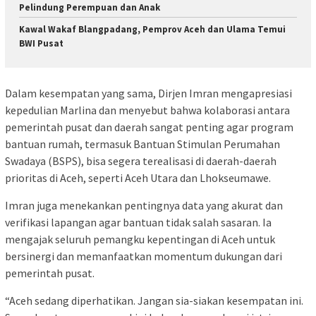
Pelindung Perempuan dan Anak
Kawal Wakaf Blangpadang, Pemprov Aceh dan Ulama Temui
BWI Pusat
Dalam kesempatan yang sama, Dirjen Imran mengapresiasi
kepedulian Marlina dan menyebut bahwa kolaborasi antara
pemerintah pusat dan daerah sangat penting agar program
bantuan rumah, termasuk Bantuan Stimulan Perumahan
Swadaya (BSPS), bisa segera terealisasi di daerah-daerah
prioritas di Aceh, seperti Aceh Utara dan Lhokseumawe.
Imran juga menekankan pentingnya data yang akurat dan
verifikasi lapangan agar bantuan tidak salah sasaran. Ia
mengajak seluruh pemangku kepentingan di Aceh untuk
bersinergi dan memanfaatkan momentum dukungan dari
pemerintah pusat.
“Aceh sedang diperhatikan. Jangan sia-siakan kesempatan ini.