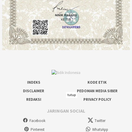
INDEKS
KODE ETIK
DISCLAIMER
PEDOMAN MEDIA SIBER
tutup
REDAKSI
PRIVACY POLICY
JARINGAN SOCIAL
Facebook
Twitter
Pinterest
WhatsApp