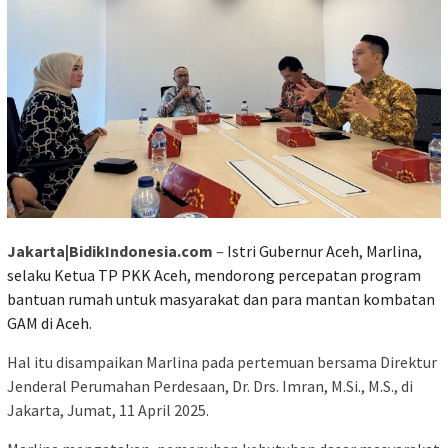
Jakarta|BidikIndonesia.com
–
Istri Gubernur Aceh, Marlina,
selaku Ketua TP PKK Aceh, mendorong percepatan program
bantuan rumah untuk masyarakat dan para mantan kombatan
GAM di Aceh.
Hal itu disampaikan Marlina pada pertemuan bersama Direktur
Jenderal Perumahan Perdesaan, Dr. Drs. Imran, M.Si., M.S., di
Jakarta, Jumat, 11 April 2025.