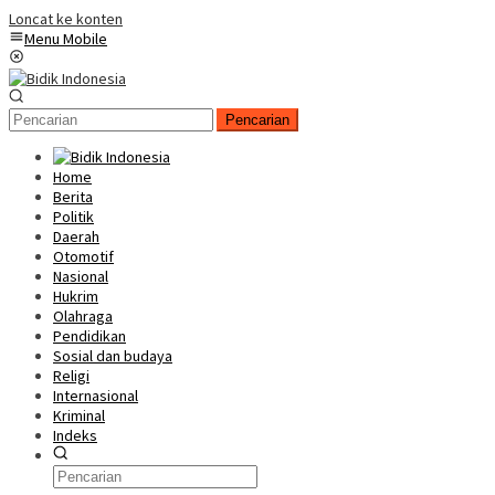
Loncat ke konten
Menu Mobile
Pencarian
Home
Berita
Politik
Daerah
Otomotif
Nasional
Hukrim
Olahraga
Pendidikan
Sosial dan budaya
Religi
Internasional
Kriminal
Indeks