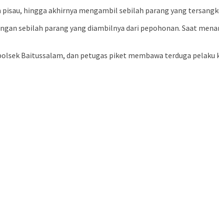
 pisau, hingga akhirnya mengambil sebilah parang yang tersangk
ngan sebilah parang yang diambilnya dari pepohonan. Saat mena
apolsek Baitussalam, dan petugas piket membawa terduga pelaku 