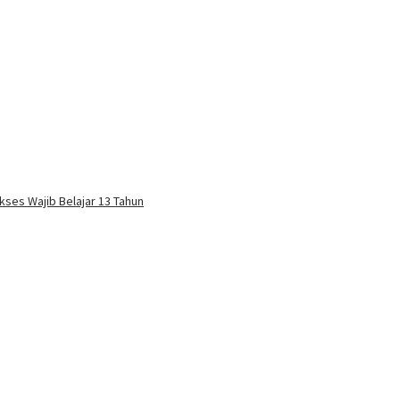
ses Wajib Belajar 13 Tahun