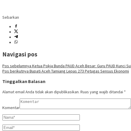
Sebarkan
Navigasi pos
Pos sebelumnya
Ketua Pokja Bunda PAUD Aceh Besar: Guru PAUD Kunci Suk
Pos berikutnya
Bupati Aceh Tamiang Lepas 273 Petugas Sensus Ekonomi
Tinggalkan Balasan
Alamat email Anda tidak akan dipublikasikan.
Ruas yang wajib ditandai
*
Komentar