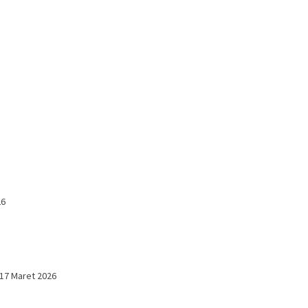
26
17 Maret 2026