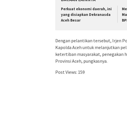
Perkuat ekonomi daerah, ini
Me
yang disiapkan Dekranasda
Ma
Aceh Besar
BP
Dengan pelantikan tersebut, Irjen 
Kapolda Aceh untuk melanjutkan pel
ketertiban masyarakat, penegakan h
Provinsi Aceh, pungkasnya.
Post Views:
159