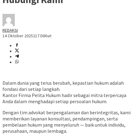
REDAKSI
14 Oktober 2025
217 Dilihat
Dalam dunia yang terus berubah, kepastian hukum adalah
fondasi dari setiap langkah.
Kantor Firma Pelita Hukum hadir sebagai mitra terpercaya
Anda dalam menghadapi setiap persoalan hukum.
Dengan tim advokat berpengalaman dan berintegritas, kami
memberikan layanan konsultasi, pendampingan, serta
pembelaan hukum yang menyeluruh — baik untuk individu,
perusahaan, maupun lembaga.