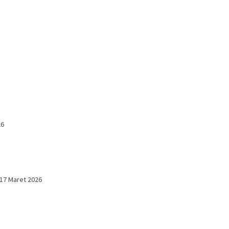
26
17 Maret 2026