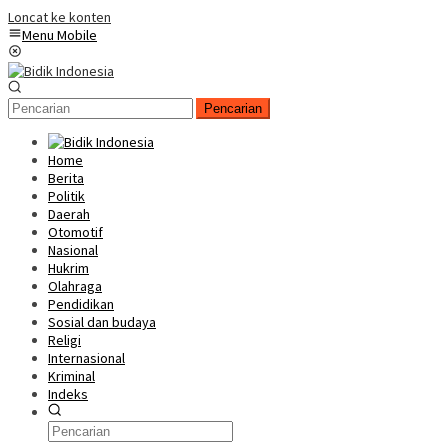
Loncat ke konten
Menu Mobile
Pencarian
Home
Berita
Politik
Daerah
Otomotif
Nasional
Hukrim
Olahraga
Pendidikan
Sosial dan budaya
Religi
Internasional
Kriminal
Indeks