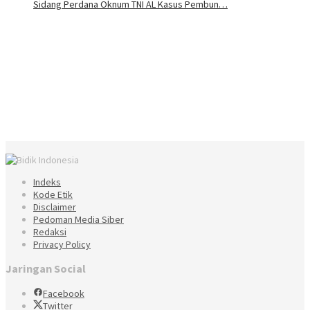
Sidang Perdana Oknum TNI AL Kasus Pembun…
Indeks
Kode Etik
Disclaimer
Pedoman Media Siber
Redaksi
Privacy Policy
Jaringan Social
Facebook
Twitter