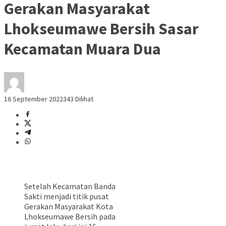
Gerakan Masyarakat
Lhokseumawe Bersih Sasar
Kecamatan Muara Dua
16 September 2022
343 Dilihat
Setelah Kecamatan Banda
Sakti menjadi titik pusat
Gerakan Masyarakat Kota
Lhokseumawe Bersih pada