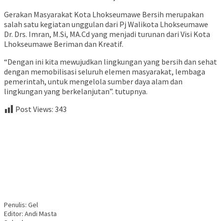
Gerakan Masyarakat Kota Lhokseumawe Bersih merupakan
salah satu kegiatan unggulan dari Pj Walikota Lhokseumawe
Dr. Drs. Imran, M.Si, MA.Cd yang menjadi turunan dari Visi Kota
Lhokseumawe Beriman dan Kreatif.
“Dengan ini kita mewujudkan lingkungan yang bersih dan sehat
dengan memobilisasi seluruh elemen masyarakat, lembaga
pemerintah, untuk mengelola sumber daya alam dan
lingkungan yang berkelanjutan”. tutupnya.
Post Views:
343
Penulis: Gel
Editor: Andi Masta