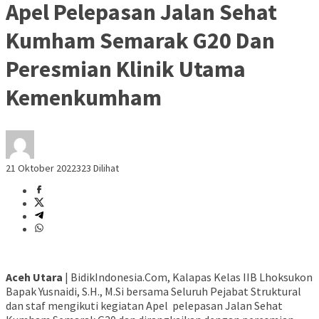
Apel Pelepasan Jalan Sehat
Kumham Semarak G20 Dan
Peresmian Klinik Utama
Kemenkumham
21 Oktober 2022
323 Dilihat
Aceh Utara
| BidikIndonesia.Com, Kalapas Kelas IIB Lhoksukon
Bapak Yusnaidi, S.H., M.Si bersama Seluruh Pejabat Struktural
dan staf mengikuti kegiatan Apel pelepasan Jalan Sehat