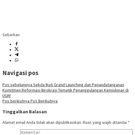
Sebarkan
Navigasi pos
Pos sebelumnya
Sekda Ikuti Grand Launching dan Penandatanganan
Komitmen Reformasi Birokrasi Tematik Penanggulangan Kemiskinan di
UGM
Pos berikutnya
Pos Berikutnya
Tinggalkan Balasan
Alamat email Anda tidak akan dipublikasikan.
Ruas yang wajib ditandai
*