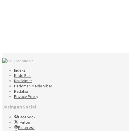
Indeks
Kode Etik
Disclaimer
Pedoman Media Siber
Redaksi
Privacy Policy
Jaringan Social
Facebook
Twitter
Pinterest