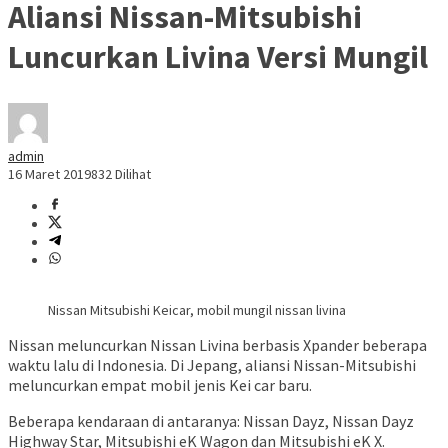
Aliansi Nissan-Mitsubishi
Luncurkan Livina Versi Mungil
admin
16 Maret 2019
832 Dilihat
Nissan Mitsubishi Keicar, mobil mungil nissan livina
Nissan meluncurkan Nissan Livina berbasis Xpander beberapa
waktu lalu di Indonesia. Di Jepang, aliansi Nissan-Mitsubishi
meluncurkan empat mobil jenis Kei car baru.
Beberapa kendaraan di antaranya: Nissan Dayz, Nissan Dayz
Highway Star, Mitsubishi eK Wagon dan Mitsubishi eK X.