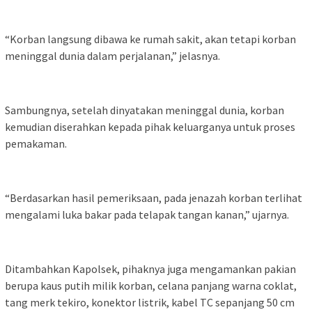
“Korban langsung dibawa ke rumah sakit, akan tetapi korban
meninggal dunia dalam perjalanan,” jelasnya.
Sambungnya, setelah dinyatakan meninggal dunia, korban
kemudian diserahkan kepada pihak keluarganya untuk proses
pemakaman.
“Berdasarkan hasil pemeriksaan, pada jenazah korban terlihat
mengalami luka bakar pada telapak tangan kanan,” ujarnya.
Ditambahkan Kapolsek, pihaknya juga mengamankan pakian
berupa kaus putih milik korban, celana panjang warna coklat,
tang merk tekiro, konektor listrik, kabel TC sepanjang 50 cm