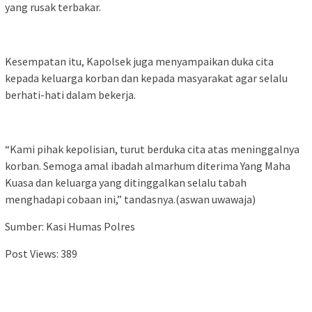
yang rusak terbakar.
Kesempatan itu, Kapolsek juga menyampaikan duka cita
kepada keluarga korban dan kepada masyarakat agar selalu
berhati-hati dalam bekerja.
“Kami pihak kepolisian, turut berduka cita atas meninggalnya
korban. Semoga amal ibadah almarhum diterima Yang Maha
Kuasa dan keluarga yang ditinggalkan selalu tabah
menghadapi cobaan ini,” tandasnya.(aswan uwawaja)
Sumber: Kasi Humas Polres
Post Views:
389