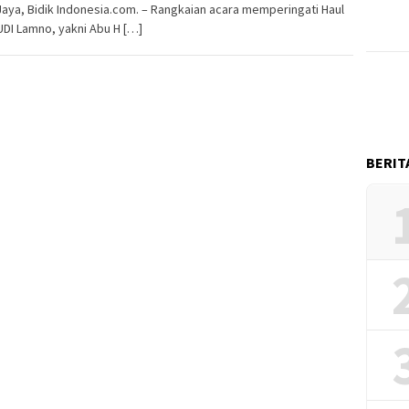
aya, Bidik Indonesia.com. – Rangkaian acara memperingati Haul
DI Lamno, yakni Abu H […]
BERIT