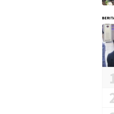
BERIT