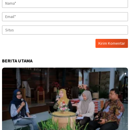
BERITA UTAMA